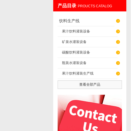
产品目录
PROUCTS CATALOG
张家港蓝海机械有限公司
饮料生产线
果汁饮料灌装设备
矿泉水灌装设备
碳酸饮料灌装设备
瓶装水灌装设备
果汁饮料灌装生产线
查看全部产品