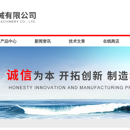
产品中心
新闻资讯
技术文章
在线商店