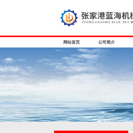
网站首页
公司简介