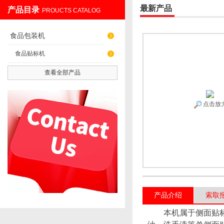
最新产品
产品目录
PROUCTS CATALOG
张家港蓝海机械有限公司
食品包装机
食品贴标机
查看全部产品
点击放
产品介绍
索取
本机属于侧面贴标机