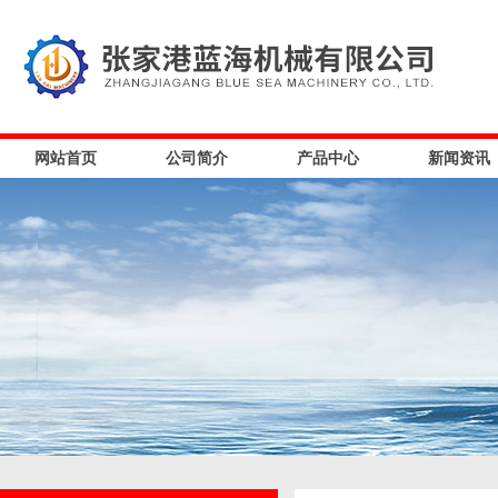
网站首页
公司简介
产品中心
新闻资讯