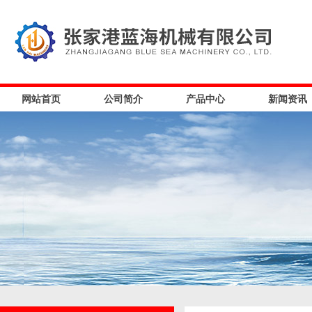
网站首页
公司简介
产品中心
新闻资讯