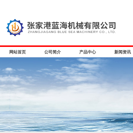
网站首页
公司简介
产品中心
新闻资讯