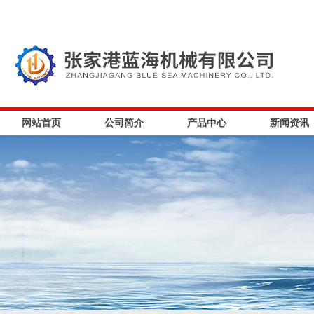
网站首页
公司简介
产品中心
新闻资讯