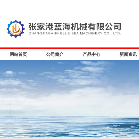
网站首页
公司简介
产品中心
新闻资讯